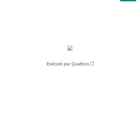
Exécuté par Qualtrics