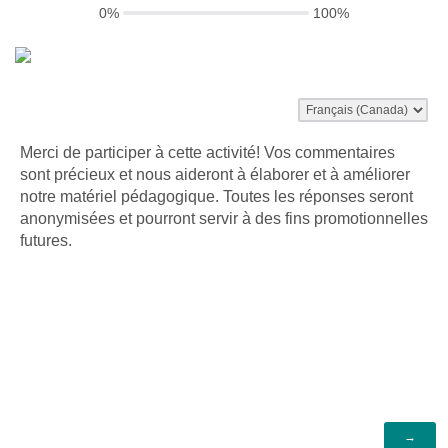
0%
100%
Merci de participer à cette activité! Vos commentaires
sont précieux et nous aideront à élaborer et à améliorer
notre matériel pédagogique. Toutes les réponses seront
anonymisées et pourront servir à des fins promotionnelles
futures.